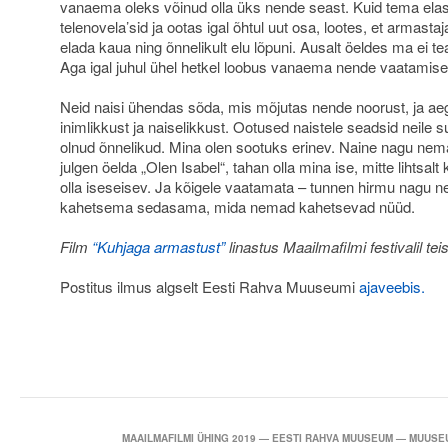
vanaema oleks võinud olla üks nende seast. Kuid tema elas 
telenovela’sid ja ootas igal õhtul uut osa, lootes, et armast
elada kaua ning õnnelikult elu lõpuni. Ausalt öeldes ma ei te
Aga igal juhul ühel hetkel loobus vanaema nende vaatamise
Neid naisi ühendas sõda, mis mõjutas nende noorust, ja a
inimlikkust ja naiselikkust. Ootused naistele seadsid neile s
olnud õnnelikud. Mina olen sootuks erinev. Naine nagu nem
julgen öelda „Olen Isabel“, tahan olla mina ise, mitte lihtsalt 
olla iseseisev. Ja kõigele vaatamata – tunnen hirmu nagu n
kahetsema sedasama, mida nemad kahetsevad nüüd.
Film
“Kuhjaga armastust”
linastus Maailmafilmi festivalil tei
Postitus ilmus algselt Eesti Rahva Muuseumi
ajaveebis.
MAAILMAFILMI ÜHING 2019 — EESTI RAHVA MUUSEUM — MUUSEU