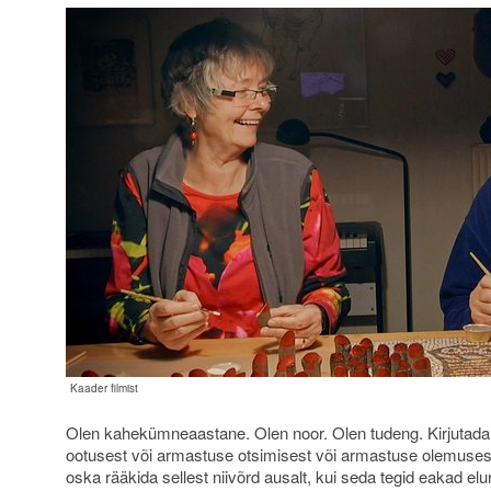
Olen kahekümneaastane. Olen noor. Olen tudeng. Kirjutad
ootusest või armastuse otsimisest või armastuse olemusest 
oska rääkida sellest niivõrd ausalt, kui seda tegid eakad e